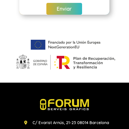
C/ Evarist Arnús, 21-23 08014 Barcelona