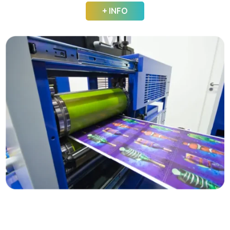
+ INFO