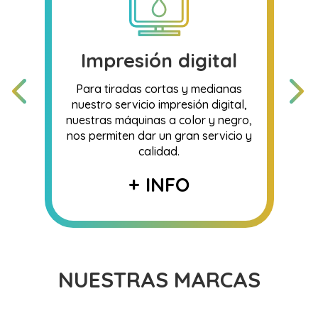
Impresión digital
Para tiradas cortas y medianas
nuestro servicio impresión digital,
nuestras máquinas a color y negro,
nos permiten dar un gran servicio y
calidad.
+ INFO
NUESTRAS MARCAS