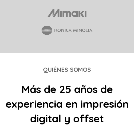
QUIÉNES SOMOS
Más de 25 años de
experiencia en impresión
digital y offset