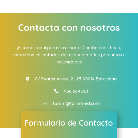
Contacta con nosotros
¡Estamos aquí para escucharte! Contáctanos hoy y
estaremos encantados de responder a tus preguntas y
necesidades
C/ Evarist Arnús, 21-23 08014 Barcelona
936 664 801
forum@forum-ed.com
Formulario de Contacto