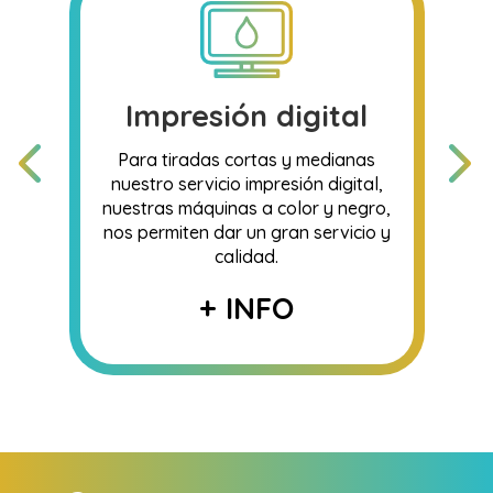
Impresión digital
Para tiradas cortas y medianas
nuestro servicio impresión digital,
nuestras máquinas a color y negro,
nos permiten dar un gran servicio y
calidad.
+ INFO