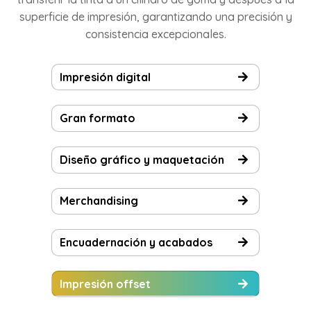
superficie de impresión, garantizando una precisión y
consistencia excepcionales.
Impresión digital
Gran formato
Diseño gráfico y maquetación
Merchandising
Encuadernación y acabados
Impresión offset