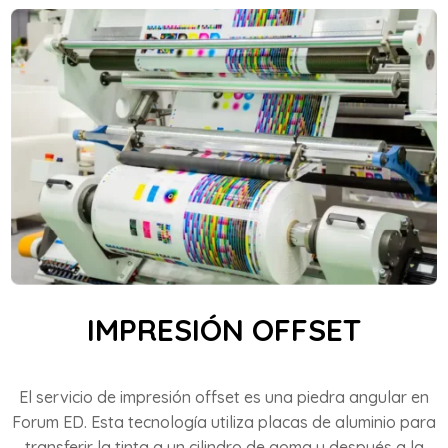
IMPRESIÓN OFFSET
El servicio de impresión offset es una piedra angular en
Forum ED. Esta tecnología utiliza placas de aluminio para
transferir la tinta a un cilindro de goma y después a la