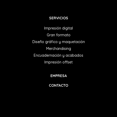
SERVICIOS
Impresión digital
Gran formato
Diseño gráfico y maquetación
Merchandising
Encuadernación y acabados
Impresión offset
EMPRESA
CONTACTO