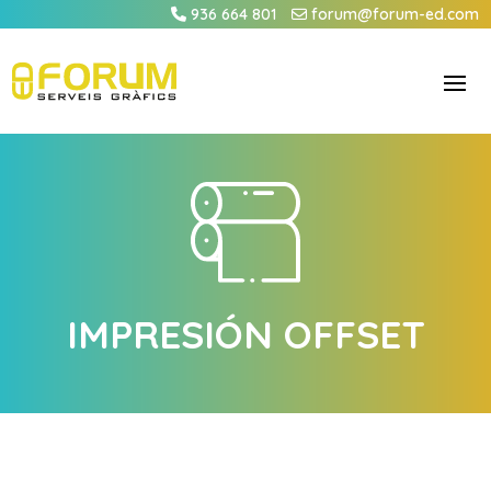
936 664 801
forum@forum-ed.com
IMPRESIÓN OFFSET