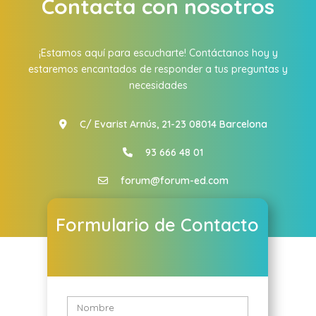
Contacta con nosotros
¡Estamos aquí para escucharte! Contáctanos hoy y
estaremos encantados de responder a tus preguntas y
necesidades
C/ Evarist Arnús, 21-23 08014 Barcelona
93 666 48 01
forum@forum-ed.com
Formulario de Contacto