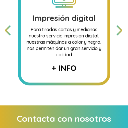
Impresión digital
Para tiradas cortas y medianas
nuestro servicio impresión digital,
nuestras máquinas a color y negro,
nos permiten dar un gran servicio y
calidad
+ INFO
Contacta con nosotros