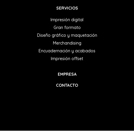
SERVICIOS
Impresión digital
Gran formato
Diseño gráfico y maquetación
Merchandising
Encuadernación y acabados
Impresión offset
EMPRESA
CONTACTO