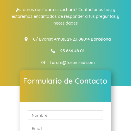
¡Estamos aquí para escucharte! Contáctanos hoy y
estaremos encantados de responder a tus preguntas y
necesidades
C/ Evarist Arnús, 21-23 08014 Barcelona
93 666 48 01
forum@forum-ed.com
Formulario de Contacto