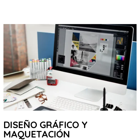
DISEÑO GRÁFICO Y
MAQUETACIÓN