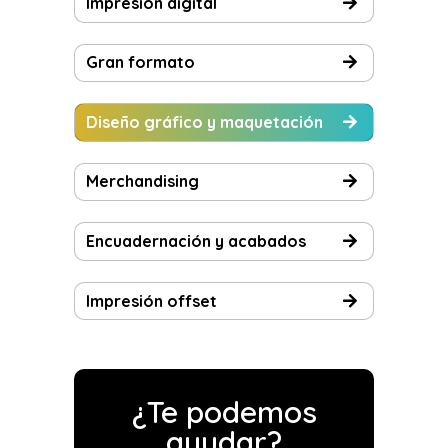
Impresión digital
Gran formato
Diseño gráfico y maquetación
Merchandising
Encuadernación y acabados
Impresión offset
¿Te podemos
ayudar?