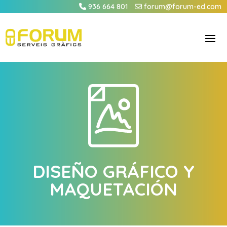
936 664 801
forum@forum-ed.com
DISEÑO GRÁFICO Y
MAQUETACIÓN