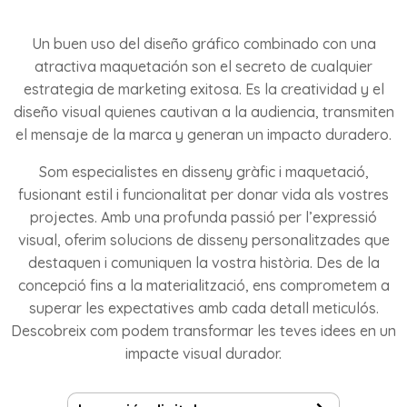
Un buen uso del diseño gráfico combinado con una
atractiva maquetación son el secreto de cualquier
estrategia de marketing exitosa. Es la creatividad y el
diseño visual quienes cautivan a la audiencia, transmiten
el mensaje de la marca y generan un impacto duradero.
Som especialistes en disseny gràfic i maquetació,
fusionant estil i funcionalitat per donar vida als vostres
projectes. Amb una profunda passió per l’expressió
visual, oferim solucions de disseny personalitzades que
destaquen i comuniquen la vostra història. Des de la
concepció fins a la materialització, ens comprometem a
superar les expectatives amb cada detall meticulós.
Descobreix com podem transformar les teves idees en un
impacte visual durador.